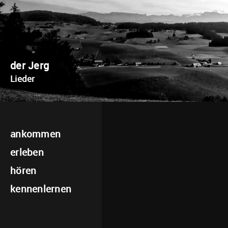
der Jerg
Lieder
ankommen
erleben
hören
kennenlernen