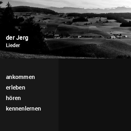
der Jerg
Lieder
ankommen
erleben
hören
kennenlernen